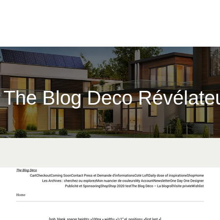
 The Blog Deco Révélate