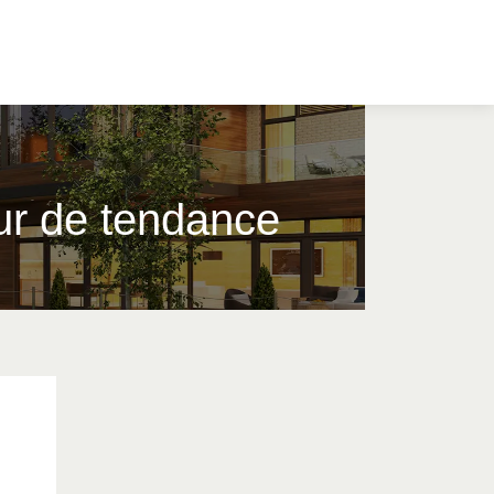
ur de tendance