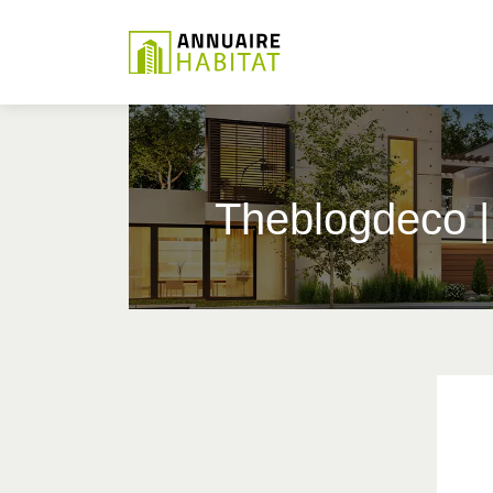
Theblogdeco |