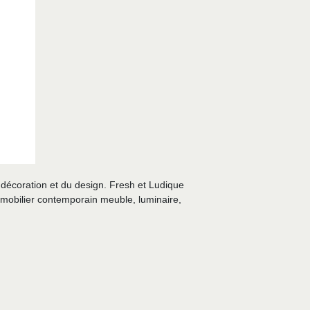
 décoration et du design. Fresh et Ludique
e mobilier contemporain meuble, luminaire,