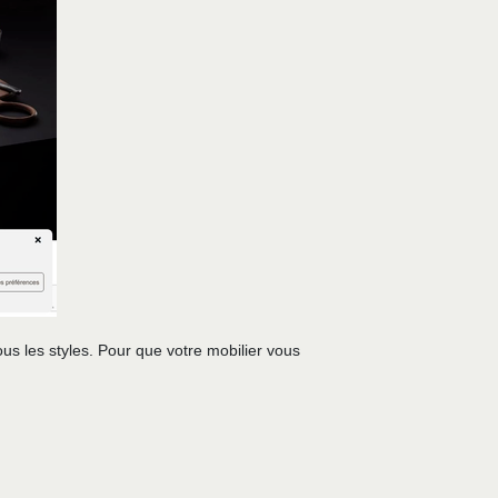
ous les styles. Pour que votre mobilier vous