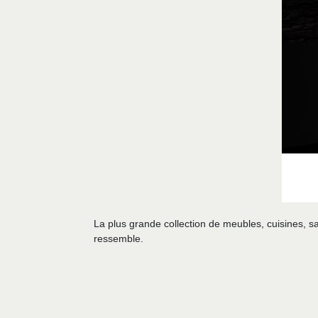
La plus grande collection de meubles, cuisines, sa
ressemble.