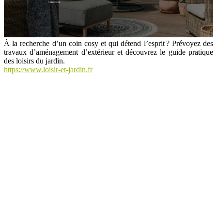
À la recherche d’un coin cosy et qui détend l’esprit ? Prévoyez des
travaux d’aménagement d’extérieur et découvrez le guide pratique
des loisirs du jardin.
https://www.loisir-et-jardin.fr